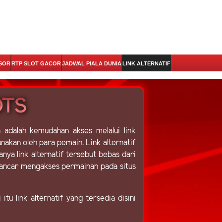
SOR
RTP SLOT GACOR
JADWAL PIALA DUNIA
LINK ALTERNATIF
OTS
dalah kemudahan akses melalui link
gunakan oleh para pemain. Link alternatif
nya link alternatif tersebut bebas dari
h lancar mengakses permainan pada situs
 itu link alternatif yang tersedia disini