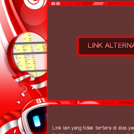
LINK ALTER
Link lain yang tidak tertera di atas 