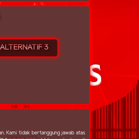
LINK ALTERNATIF 3
kan. Kami tidak bertanggung jawab atas