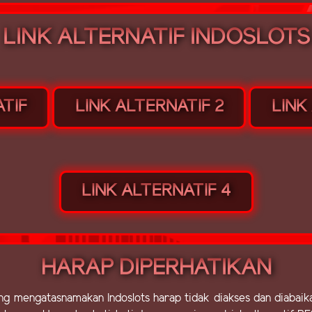
LINK ALTERNATIF INDOSLOTS
NATIF
LINK ALTERNATIF 2
LINK ALTERNATIF 4
HARAP DIPERHATIKAN
yang mengatasnamakan Indoslots harap tidak diakses dan diabai