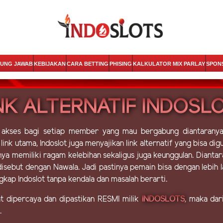
UNG JAWAB
KEBIJAKAN
CARA BETTING
PHISING
KALKULATOR MIX PARLAY
SPON
NK ALTERNATIF INDOSL
ses bagi setiap member yang mau bergabung diantaranya a
i link utama, Indoslot juga menyajikan link alternatif yang bisa di
ya memiliki ragam kelebihan sekaligus juga keunggulan. Diantara
a disebut dengan Nawala. Jadi pastinya pemain bisa dengan lebi
gkap Indoslot tanpa kendala dan masalah berarti.
pat dipercaya dan dipastikan RESMI milik
INDOSLOTS
, maka dari
.