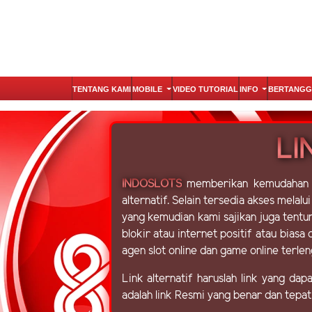
TENTANG KAMI
MOBILE
VIDEO TUTORIAL
INFO
BERTANGG
LI
INDOSLOTS
memberikan kemudahan ak
alternatif. Selain tersedia akses melalu
yang kemudian kami sajikan juga tentun
blokir atau internet positif atau bias
agen slot online dan game online terlen
Link alternatif haruslah link yang da
adalah link Resmi yang benar dan tepat