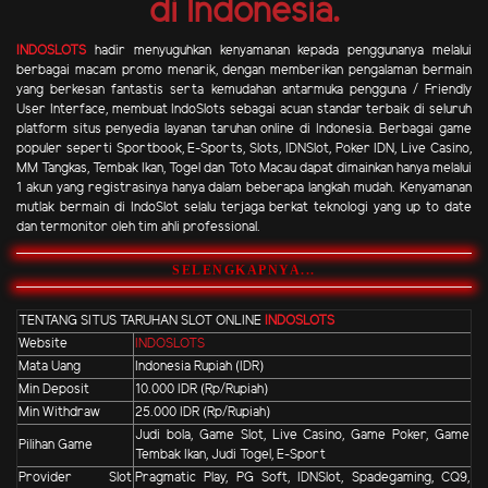
di Indonesia.
INDOSLOTS
hadir menyuguhkan kenyamanan kepada penggunanya melalui
berbagai macam promo menarik, dengan memberikan pengalaman bermain
yang berkesan fantastis serta kemudahan antarmuka pengguna / Friendly
User Interface, membuat IndoSlots sebagai acuan standar terbaik di seluruh
platform situs penyedia layanan taruhan online di Indonesia. Berbagai game
populer seperti Sportbook, E-Sports, Slots, IDNSlot, Poker IDN, Live Casino,
MM Tangkas, Tembak Ikan, Togel dan Toto Macau dapat dimainkan hanya melalui
1 akun yang registrasinya hanya dalam beberapa langkah mudah. Kenyamanan
mutlak bermain di IndoSlot selalu terjaga berkat teknologi yang up to date
dan termonitor oleh tim ahli professional.
SELENGKAPNYA...
TENTANG SITUS TARUHAN SLOT ONLINE
INDOSLOTS
Website
INDOSLOTS
Mata Uang
Indonesia Rupiah (IDR)
Min Deposit
10.000 IDR (Rp/Rupiah)
Min Withdraw
25.000 IDR (Rp/Rupiah)
Judi bola, Game Slot, Live Casino, Game Poker, Game
Pilihan Game
Tembak Ikan, Judi Togel, E-Sport
Provider Slot
Pragmatic Play, PG Soft, IDNSlot, Spadegaming, CQ9,