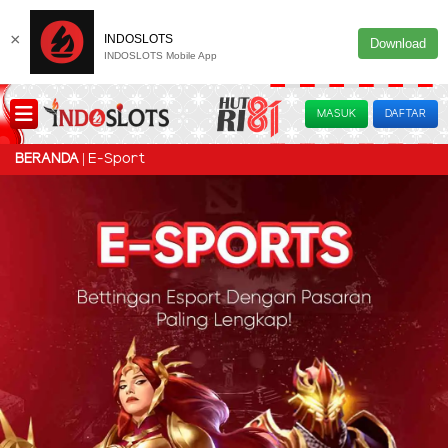
×
INDOSLOTS
Download
INDOSLOTS Mobile App
MASUK
DAFTAR
E-Sport
BERANDA