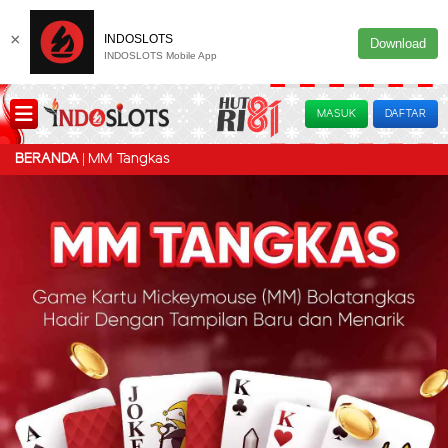
×
INDOSLOTS
Download
INDOSLOTS Mobile App
MASUK
DAFTAR
MM Tangkas
BERANDA