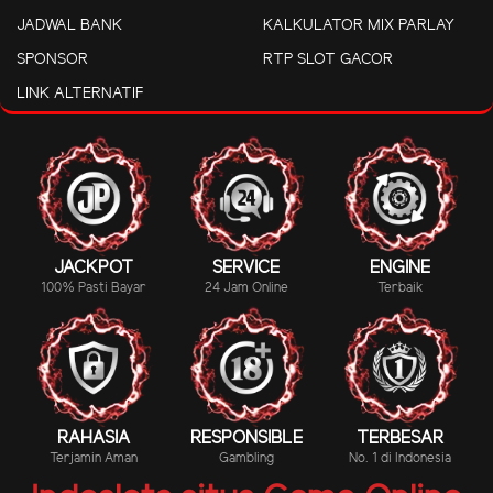
JADWAL BANK
KALKULATOR MIX PARLAY
SPONSOR
RTP SLOT GACOR
LINK ALTERNATIF
JACKPOT
SERVICE
ENGINE
100% Pasti Bayar
24 Jam Online
Terbaik
RAHASIA
RESPONSIBLE
TERBESAR
Terjamin Aman
Gambling
No. 1 di Indonesia