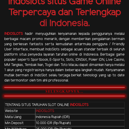
Indoslots situs Game Online
Terpercaya dan Terlengkap
di Indonesia.
INDOSLOTS
hadir menyuguhkan kenyamanan kepada penggunanya melalui
berbagai macam promo menarik, dengan memberikan pengalaman bermain
yang berkesan fantastis serta kemudahan antarmuka pengguna / Friendly
User Interface, membuat IndoSlots sebagai acuan standar terbaik di seluruh
platform situs penyedia layanan taruhan online di Indonesia. Berbagai game
populer seperti Sportbook, E-Sports, Slots, IDNSlot, Poker IDN, Live Casino,
MM Tangkas, Tembak Ikan, Togel dan Toto Macau dapat dimainkan hanya melalui
1 akun yang registrasinya hanya dalam beberapa langkah mudah. Kenyamanan
mutlak bermain di IndoSlot selalu terjaga berkat teknologi yang up to date
dan termonitor oleh tim ahli professional.
SELENGKAPNYA...
TENTANG SITUS TARUHAN SLOT ONLINE
INDOSLOTS
Website
INDOSLOTS
Mata Uang
Indonesia Rupiah (IDR)
Min Deposit
10.000 IDR (Rp/Rupiah)